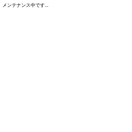
メンテナンス中です...