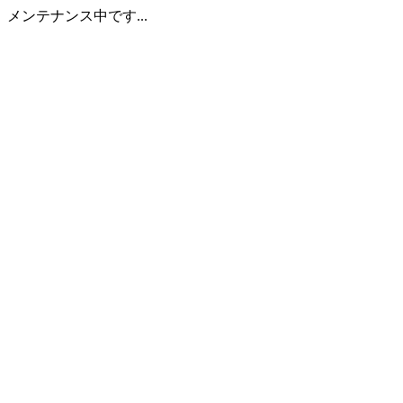
メンテナンス中です...