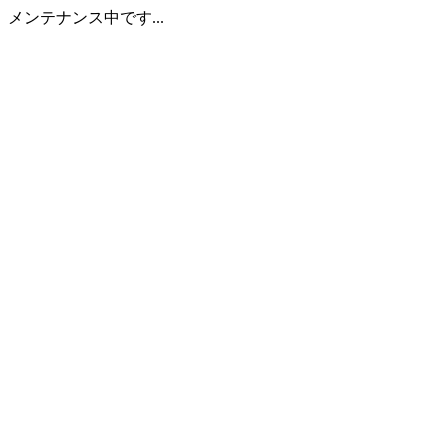
メンテナンス中です...